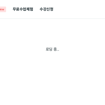
무료수업체험
수강신청
New
로딩 중...