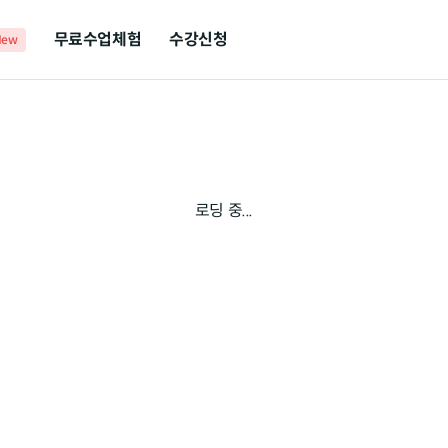
무료수업체험
수강신청
New
로딩 중...