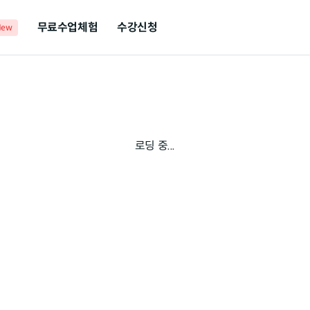
무료수업체험
수강신청
New
로딩 중...