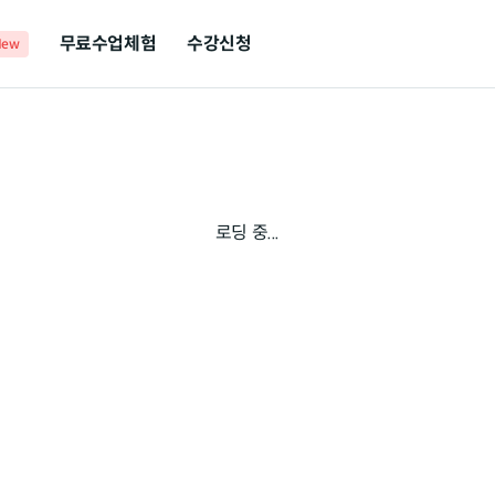
무료수업체험
수강신청
New
로딩 중...