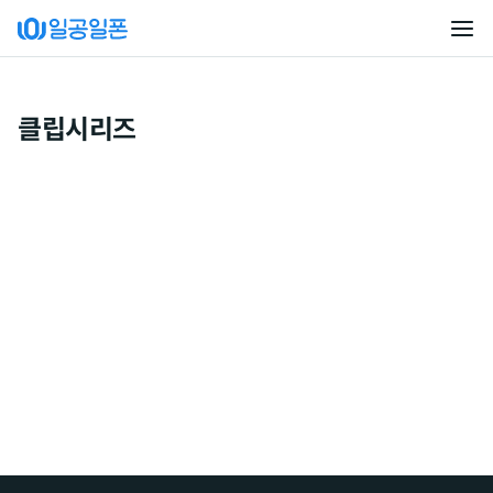
클립시리즈